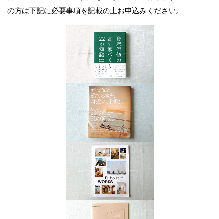
の方は下記に必要事項を記載の上お申込みください。