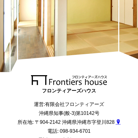
フロンティアーズハウス
運営:有限会社フロンティアーズ
沖縄県知事(般-3)第10142号
所在地: 〒904-2142 沖縄県沖縄市字登川828
電話: 098-934-6701