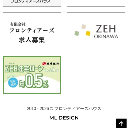
2010 - 2026 © フロンティアーズハウス