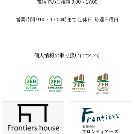
電話でのご相談 9:00～17:00
営業時間 9:00～17:00時まで 定休日: 毎週日曜日
個人情報の取り扱いについて