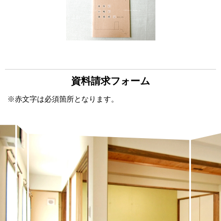
資料請求フォーム
※赤文字は必須箇所となります。