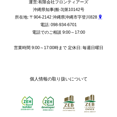
運営:有限会社フロンティアーズ
沖縄県知事(般-3)第10142号
所在地: 〒904-2142 沖縄県沖縄市字登川828
電話: 098-934-6701
電話でのご相談 9:00～17:00
営業時間 9:00～17:00時まで 定休日: 毎週日曜日
個人情報の取り扱いについて