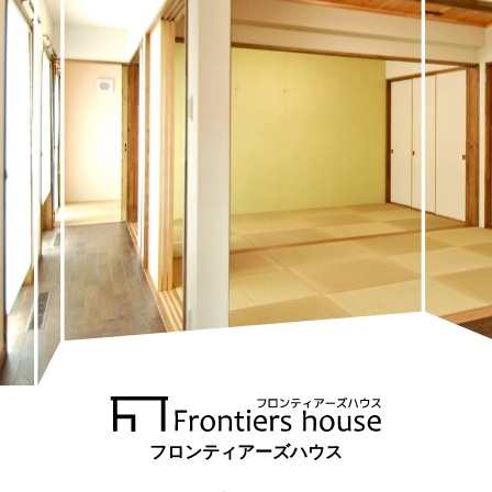
フロンティアーズハウス