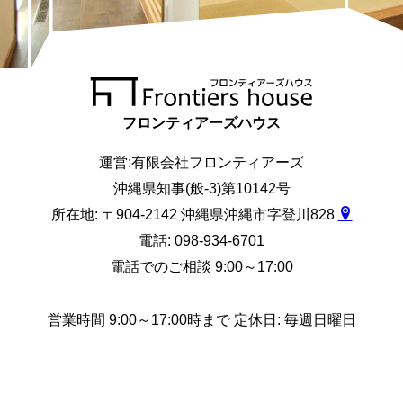
フロンティアーズハウス
運営:有限会社フロンティアーズ
沖縄県知事(般-3)第10142号
所在地: 〒904-2142 沖縄県沖縄市字登川828
電話: 098-934-6701
電話でのご相談 9:00～17:00
営業時間 9:00～17:00時まで 定休日: 毎週日曜日