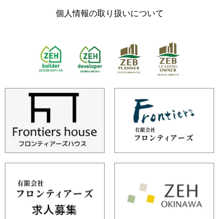
個人情報の取り扱いについて