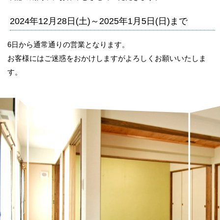
2024年12月28日(土)～2025年1月5日(日)まで
6日から通常通りの営業となります。
お客様にはご迷惑をおかけしますがよろしくお願いいたしま
す。