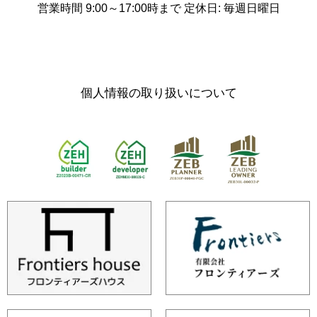
営業時間 9:00～17:00時まで 定休日: 毎週日曜日
個人情報の取り扱いについて