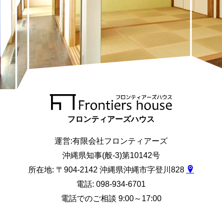
フロンティアーズハウス
運営:有限会社フロンティアーズ
沖縄県知事(般-3)第10142号
所在地: 〒904-2142 沖縄県沖縄市字登川828
電話: 098-934-6701
電話でのご相談 9:00～17:00